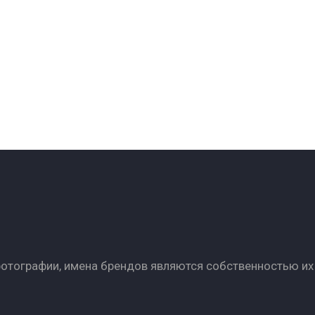
фотографии, имена брендов являются собственностью их