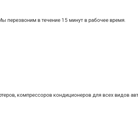
Мы перезвоним в течение 15 минут в рабочее время.
артеров, компрессоров кондиционеров для всех видов ав