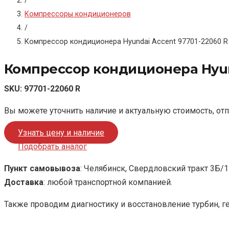
/
Компрессоры кондиционеров
/
Компрессор кондиционера Hyundai Accent 97701-22060 R
Компрессор кондиционера Hyund
SKU:
97701-22060 R
Вы можете уточнить наличие и актуальную стоимость, от
Узнать цену и наличие
Подобрать аналог
Пункт самовывоза
: Челябинск, Свердловский тракт 3Б/1
Доставка
: любой транспортной компанией.
Также проводим диагностику и восстановление турбин, г