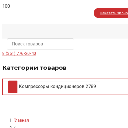
Заказать звон
8 (351) 776-20-40
Категории товаров
Компрессоры кондиционеров
2789
Главная