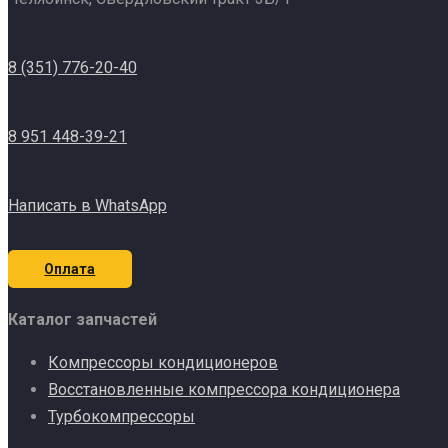
8 (351) 776-20-40
8 951 448-39-21
Написать в WhatsApp
Оплата
Каталог запчастей
Компрессоры кондиционеров
Восстановленные компрессора кондиционера
Турбокомпрессоры