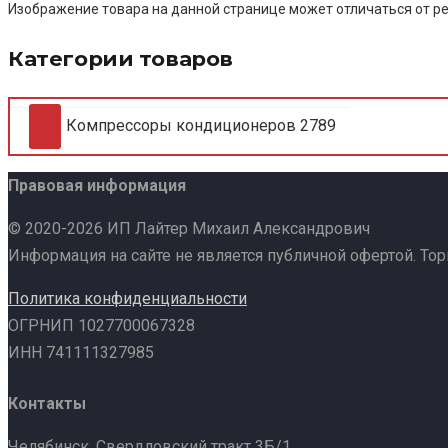
Изображение товара на данной странице может отличаться от ре
Категории товаров
Компрессоры кондиционеров
2789
Правовая информация
© 2020-2026 ИП Лайтер Михаил Александрович
Информация на сайте не является публичной офертой. То
Политика конфиденциальности
ОГРНИП 1027700067328
ИНН 741111327985
Контакты
Челябинск, Свердловский тракт 3Б/1