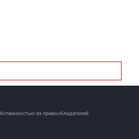
обственностью их правообладателей.