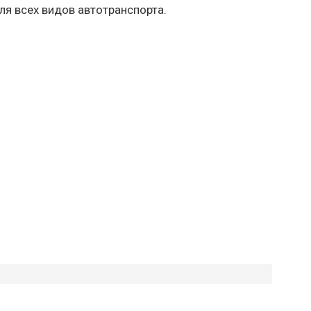
ля всех видов автотранспорта.