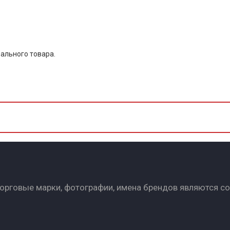
ального товара.
Торговые марки, фотографии, имена брендов являются с