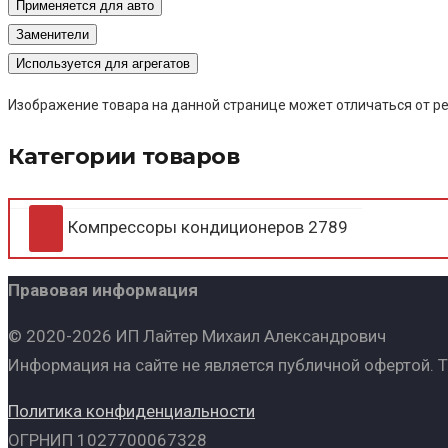
Применяется для авто
Заменители
Используется для агрегатов
Изображение товара на данной странице может отличаться от ре
Категории товаров
Компрессоры кондиционеров
2789
Правовая информация
© 2020-2026 ИП Лайтер Михаил Александрович
Информация на сайте не является публичной офертой. 
Политика конфиденциальности
ОГРНИП 1027700067328