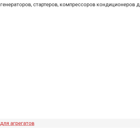
 генераторов, стартеров, компрессоров кондиционеров д
для агрегатов