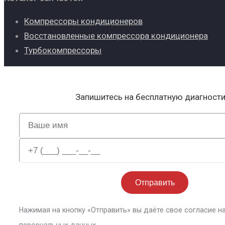
Компрессоры кондиционеров
Восстановленные компрессора кондиционера
Турбокомпрессоры
Запишитесь на бесплатную диагност
Нажимая на кнопку «Отправить» вы даёте свое согласие н
персональных данных