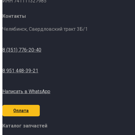
ИНН 741111327985
Контакты
Челябинск, Свердловский тракт 3Б/1
8 (351) 776-20-40
8 951 448-39-21
Написать в WhatsApp
Оплата
Каталог запчастей