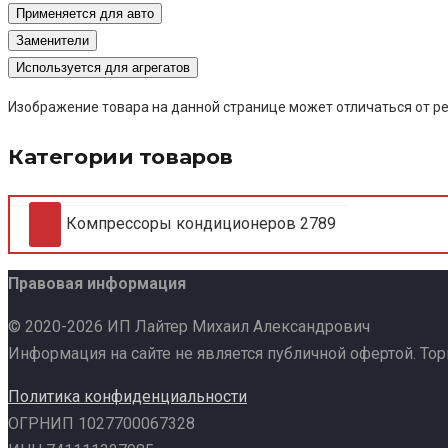
Применяется для авто
Заменители
Используется для агрегатов
Изображение товара на данной странице может отличаться от ре
Категории товаров
Компрессоры кондиционеров
2789
Правовая информация
© 2020-2026 ИП Лайтер Михаил Александрович
Информация на сайте не является публичной офертой. То
Политика конфиденциальности
ОГРНИП 1027700067328