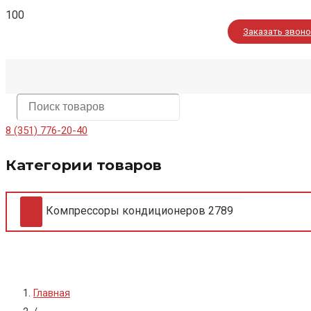
Заказать звон
8 (351) 776-20-40
Категории товаров
Компрессоры кондиционеров
2789
Главная