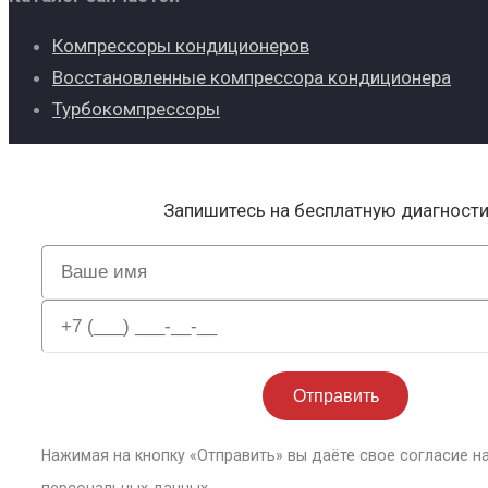
Компрессоры кондиционеров
Восстановленные компрессора кондиционера
Турбокомпрессоры
Запишитесь на бесплатную диагност
Нажимая на кнопку «Отправить» вы даёте свое согласие н
персональных данных