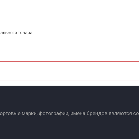
ального товара.
Торговые марки, фотографии, имена брендов являются с