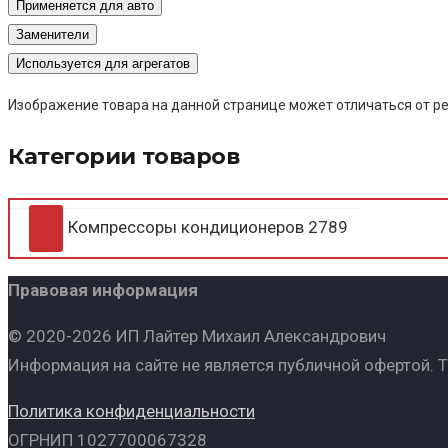
Применяется для авто
Заменители
Используется для агрегатов
Изображение товара на данной странице может отличаться от ре
Категории товаров
Компрессоры кондиционеров
2789
Правовая информация
© 2020-2026 ИП Лайтер Михаил Александрович
Информация на сайте не является публичной офертой. 
Политика конфиденциальности
ОГРНИП 1027700067328