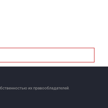
обственностью их правообладателей.