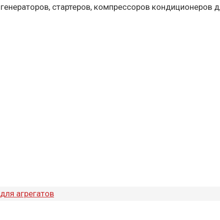
 генераторов, стартеров, компрессоров кондиционеров д
для агрегатов