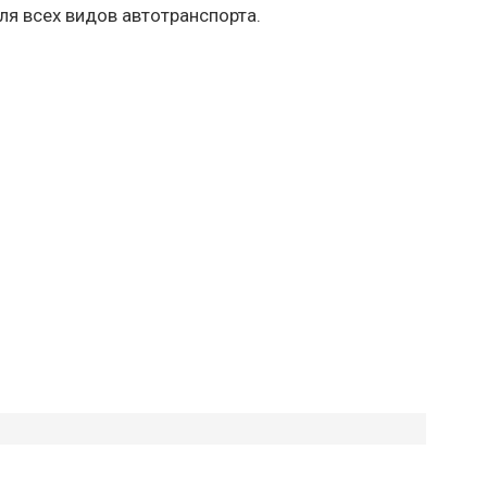
ля всех видов автотранспорта.