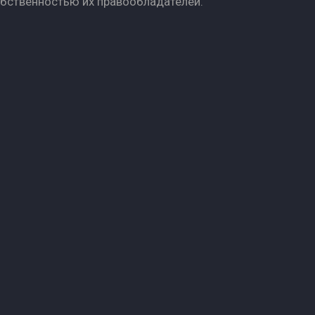
обственностью их правообладателей.