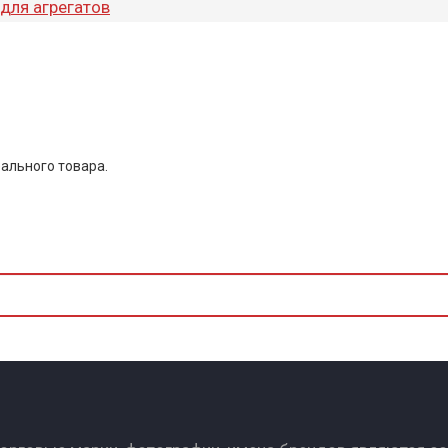
для агрегатов
ального товара.