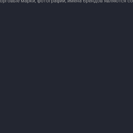
Торговые марки, фотографии, имена брендов являются с