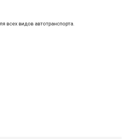
ля всех видов автотранспорта.