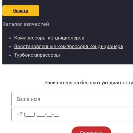
Оплата
Каталог запчастей
Компрессоры кондиционеров
Восстановленные компрессора кондиционера
Турбокомпрессоры
Запишитесь на бесплатную диагност