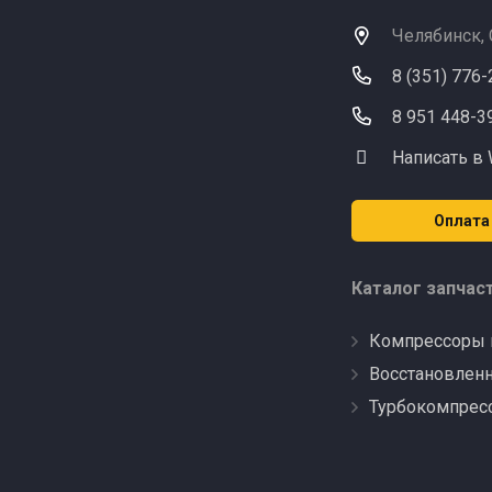
Челябинск,
8 (351) 776
8 951 448-3
Написать в
Оплата
Каталог запчас
Компрессоры 
Восстановлен
Турбокомпрес