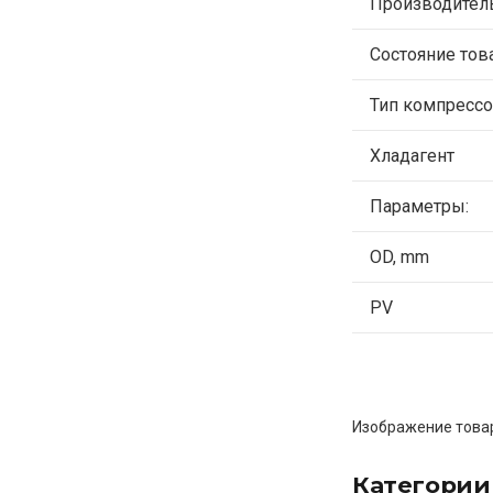
Производитель
Состояние тов
Тип компрессо
Хладагент
Параметры:
OD, mm
PV
Изображение товар
Категории