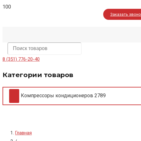
Заказать звон
8 (351) 776-20-40
Категории товаров
Компрессоры кондиционеров
2789
Главная