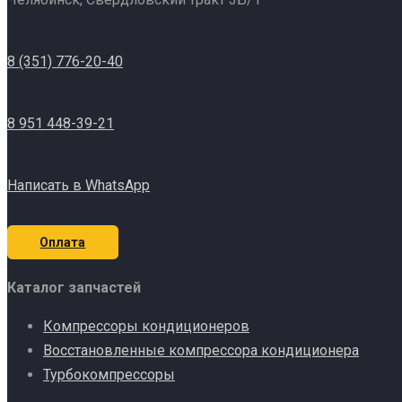
8 (351) 776-20-40
8 951 448-39-21
Написать в WhatsApp
Оплата
Каталог запчастей
Компрессоры кондиционеров
Восстановленные компрессора кондиционера
Турбокомпрессоры