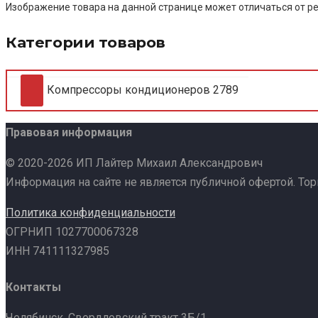
Изображение товара на данной странице может отличаться от ре
Категории товаров
Компрессоры кондиционеров
2789
Правовая информация
© 2020-2026 ИП Лайтер Михаил Александрович
Информация на сайте не является публичной офертой. То
Политика конфиденциальности
ОГРНИП 1027700067328
ИНН 741111327985
Контакты
Челябинск, Свердловский тракт 3Б/1