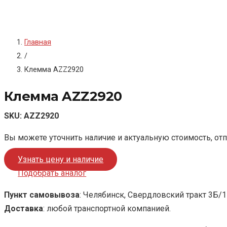
Главная
/
Клемма AZZ2920
Клемма AZZ2920
SKU:
AZZ2920
Вы можете уточнить наличие и актуальную стоимость, от
Узнать цену и наличие
Подобрать аналог
Пункт самовывоза
: Челябинск, Свердловский тракт 3Б/1
Доставка
: любой транспортной компанией.