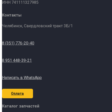
ИНН 741111327985
Контакты
Челябинск, Свердловский тракт 3Б/1
8 (351) 776-20-40
8 951 448-39-21
Написать в WhatsApp
Оплата
Каталог запчастей