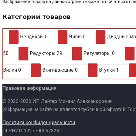
Изображение товара на данной странице может отличаться от ре
Категории товаров
Бендиксы
0
Чипы
0
Диодные м
58
Редукторы
29
Регуляторы
0
Вилки
0
Втягивающие
0
Втулки
1
Правовая информация
© 2020-2026 ИП Лайтер Михаил Александрович
Информация на сайте не является публичной офертой. То
Политика конфиденциальности
ОГРНИП 1027700067328