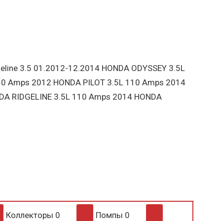
geline 3.5 01.2012-12.2014 HONDA ODYSSEY 3.5L
0 Amps 2012 HONDA PILOT 3.5L 110 Amps 2014
DA RIDGELINE 3.5L 110 Amps 2014 HONDA
Коллекторы
0
Помпы
0