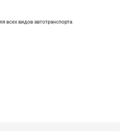
ля всех видов автотранспорта.