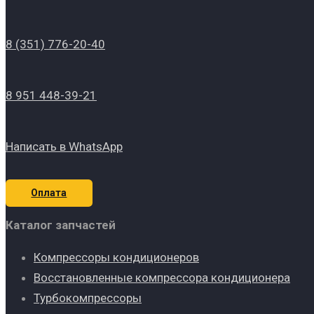
8 (351) 776-20-40
8 951 448-39-21
Написать в WhatsApp
Оплата
Каталог запчастей
Компрессоры кондиционеров
Восстановленные компрессора кондиционера
Турбокомпрессоры