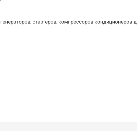
 генераторов, стартеров, компрессоров кондиционеров д