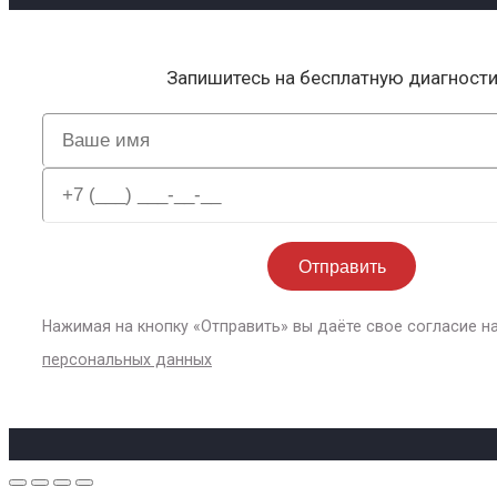
Запишитесь на бесплатную диагност
Нажимая на кнопку «Отправить» вы даёте свое согласие н
персональных данных