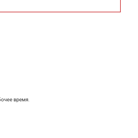
бочее время.