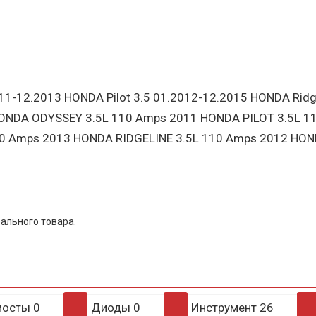
011-12.2013 HONDA Pilot 3.5 01.2012-12.2015 HONDA Rid
NDA ODYSSEY 3.5L 110 Amps 2011 HONDA PILOT 3.5L 11
10 Amps 2013 HONDA RIDGELINE 3.5L 110 Amps 2012 HON
ального товара.
мосты
0
Диоды
0
Инструмент
26