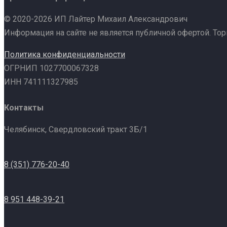
© 2020-2026 ИП Лайтер Михаил Александрович
Информация на сайте не является публичной офертой. То
Политика конфиденциальности
ОГРНИП 1027700067328
ИНН 741111327985
Контакты
Челябинск, Свердловский тракт 3Б/1
8 (351) 776-20-40
8 951 448-39-21