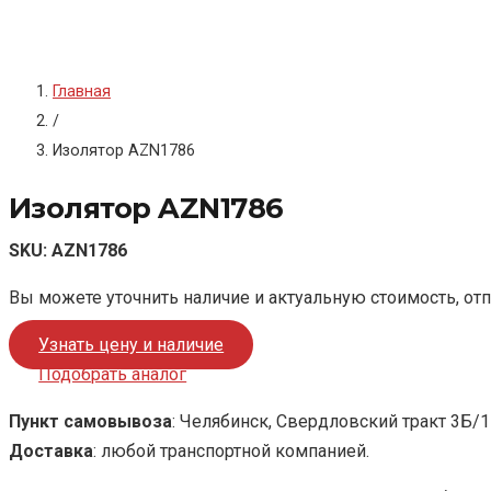
Главная
/
Изолятор AZN1786
Изолятор AZN1786
SKU:
AZN1786
Вы можете уточнить наличие и актуальную стоимость, от
Узнать цену и наличие
Подобрать аналог
Пункт самовывоза
: Челябинск, Свердловский тракт 3Б/1
Доставка
: любой транспортной компанией.