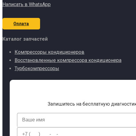
Написать в WhatsApp
Оплата
Каталог запчастей
Компрессоры кондиционеров
Восстановленные компрессора кондиционера
Турбокомпрессоры
Запишитесь на бесплатную диагности