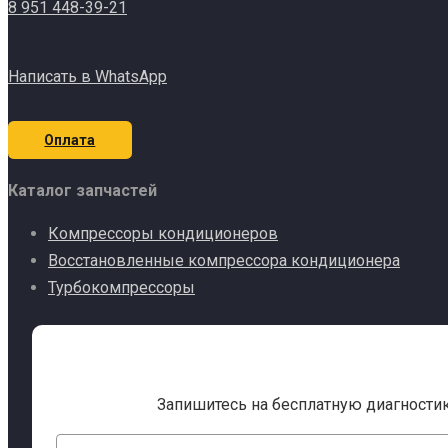
8 951 448-39-21
Написать в WhatsApp
Оплата
Каталог запчастей
Компрессоры кондиционеров
Восстановленные компрессора кондиционера
Турбокомпрессоры
Запишитесь на бесплатную диагности