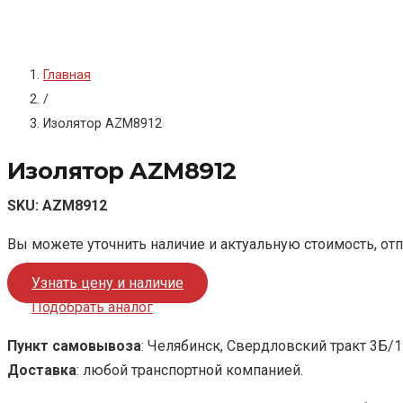
Главная
/
Изолятор AZM8912
Изолятор AZM8912
SKU:
AZM8912
Вы можете уточнить наличие и актуальную стоимость, от
Узнать цену и наличие
Подобрать аналог
Пункт самовывоза
: Челябинск, Свердловский тракт 3Б/1
Доставка
: любой транспортной компанией.