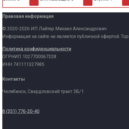
Правовая информация
© 2020-2026 ИП Лайтер Михаил Александрович
Информация на сайте не является публичной офертой. То
Политика конфиденциальности
ОГРНИП 1027700067328
ИНН 741111327985
Контакты
Челябинск, Свердловский тракт 3Б/1
8 (351) 776-20-40