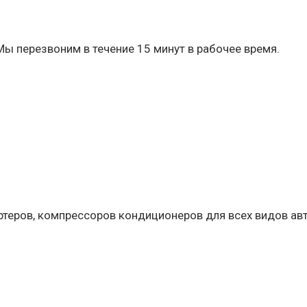
Мы перезвоним в течение 15 минут в рабочее время.
артеров, компрессоров кондиционеров для всех видов ав