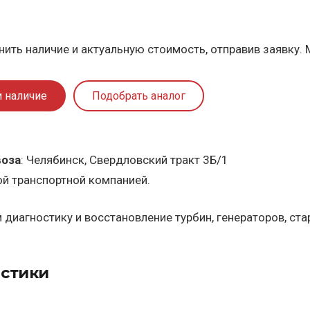
ить наличие и актуальную стоимость, отправив заявку. 
и наличие
Подобрать аналог
воза
: Челябинск, Свердловский тракт 3Б/1
ой транспортной компанией.
диагностику и восстановление турбин, генераторов, ст
стики