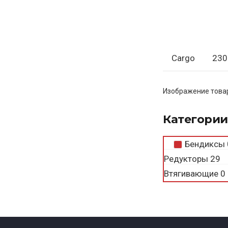
Cargo
230
Изображение товар
Категории
Бендиксы
Редукторы
29
Втягивающие
0