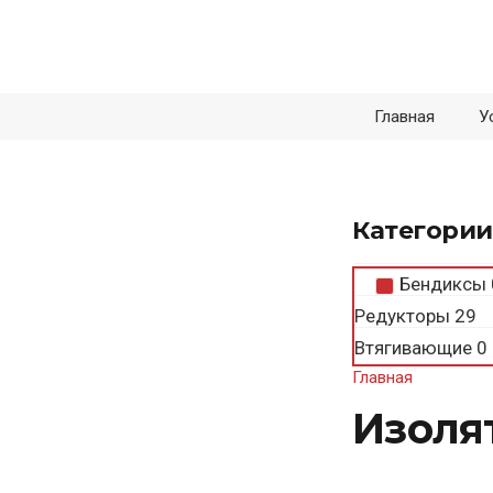
Главная
У
Категории
Бендиксы
Редукторы
29
Втягивающие
0
Главная
Изоля