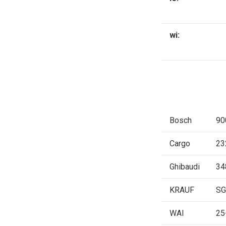
wi:
Bosch
90
Cargo
23
Ghibaudi
34
KRAUF
SG
WAI
25