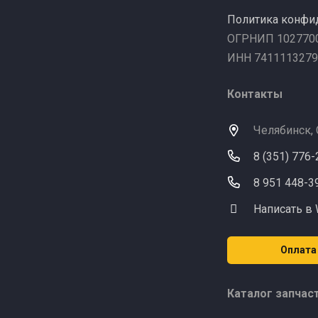
Политика конфи
ОГРНИП 102770
ИНН 7411113279
Контакты
Челябинск,
8 (351) 776
8 951 448-3
Написать в
Оплата
Каталог запчас