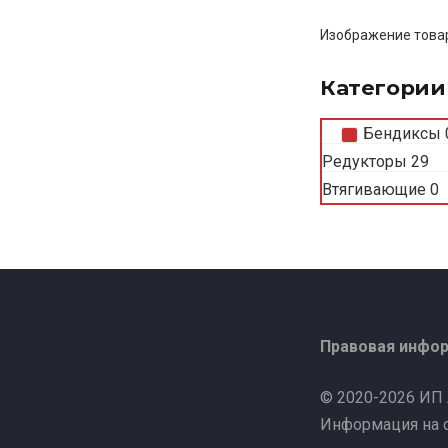
Изображение товар
Категории
Бендиксы
Редукторы
29
Втягивающие
0
Правовая инфо
© 2020-2026 ИП
Информация на с