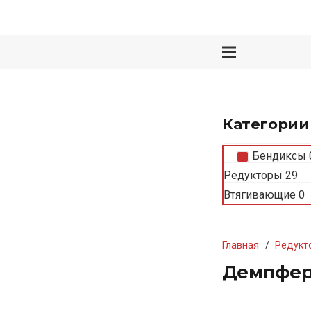
Категории
Бендиксы
Редукторы
29
Втягивающие
0
Главная
/
Редукт
Демпфер