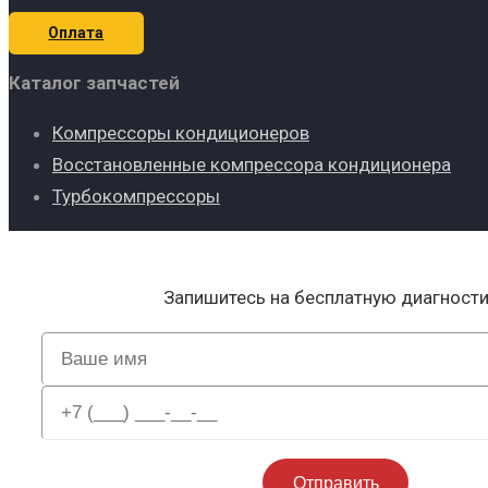
Оплата
Каталог запчастей
Компрессоры кондиционеров
Восстановленные компрессора кондиционера
Турбокомпрессоры
Запишитесь на бесплатную диагност