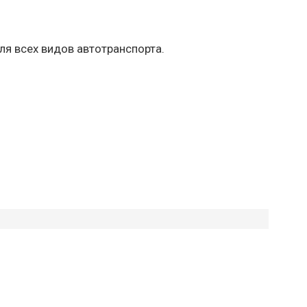
ля всех видов автотранспорта.