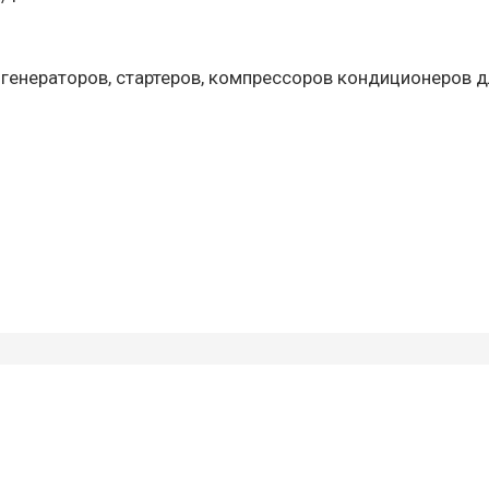
 генераторов, стартеров, компрессоров кондиционеров д