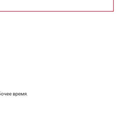
бочее время.