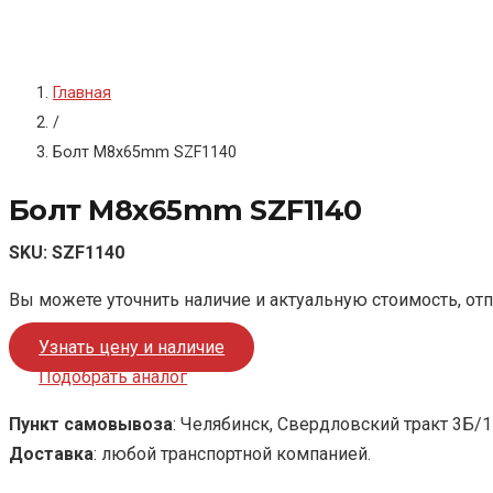
Главная
/
Болт M8x65mm SZF1140
Болт M8x65mm SZF1140
SKU:
SZF1140
Вы можете уточнить наличие и актуальную стоимость, от
Узнать цену и наличие
Подобрать аналог
Пункт самовывоза
: Челябинск, Свердловский тракт 3Б/1
Доставка
: любой транспортной компанией.