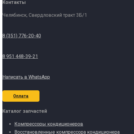
Контакты
Челябинск, Свердловский тракт 3Б/1
8 (351) 776-20-40
8 951 448-39-21
Написать в WhatsApp
Оплата
Каталог запчастей
Компрессоры кондиционеров
Восстановленные компрессора кондиционера