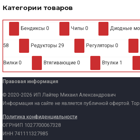
Категории товаров
Бендиксы
0
Чипы
0
Диодные м
58
Редукторы
29
Регуляторы
0
Вилки
0
Втягивающие
0
Втулки
1
Правовая информация
© 2020-2026 ИП Лайтер Михаил Александрович
Информация на сайте не является публичной офертой. То
Политика конфиденциальности
ОГРНИП 1027700067328
ИНН 741111327985