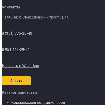
Контакты
Челябинск, Свердловский тракт 3Б/1
8 (351) 776-20-40
8 951 448-39-21
Написать в WhatsApp
Оплата
Каталог запчастей
Компрессоры кондиционеров