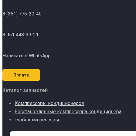
8 (351) 776-20-40
8 951 448-39-21
Написать в WhatsApp
Оплата
Каталог запчастей
Компрессоры кондиционеров
Восстановленные компрессора кондиционера
Турбокомпрессоры