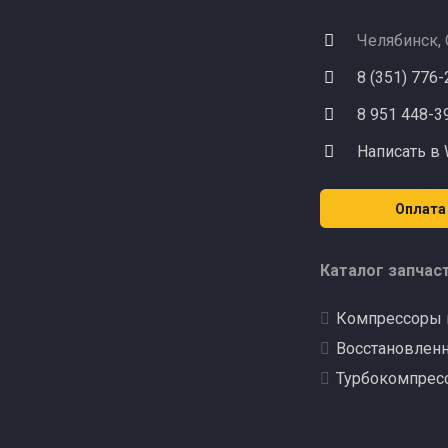
Челябинск,
8 (351) 776
8 951 448-3
Написать в
Оплата
Каталог запчас
Компрессоры 
Восстановлен
Турбокомпрес