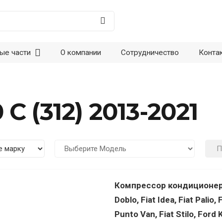
ые части
О компании
Сотрудничество
Конта
 C (312) 2013-2021
П
Компрессор кондиционера A
Doblo, Fiat Idea, Fiat Palio,
Punto Van, Fiat Stilo, Ford 