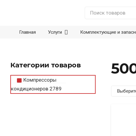
Главная
Услуги
Комплектующие и запасн
500
Категории товаров
Компрессоры
кондиционеров
2789