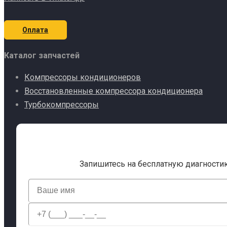
Оплата
Каталог запчастей
Компрессоры кондиционеров
Восстановленные компрессора кондиционера
Турбокомпрессоры
Запишитесь на бесплатную диагности