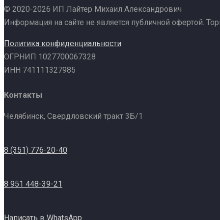
© 2020-2026 ИП Лайтер Михаил Александрович
Информация на сайте не является публичной офертой. То
Политика конфиденциальности
ОГРНИП 1027700067328
ИНН 741111327985
Контакты
Челябинск, Свердловский тракт 3Б/1
8 (351) 776-20-40
8 951 448-39-21
Написать в WhatsApp