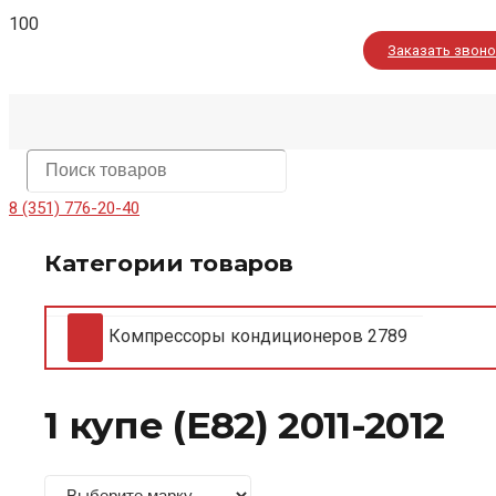
Заказать звон
8 (351) 776-20-40
Категории товаров
Компрессоры кондиционеров
2789
1 купе (E82) 2011-2012