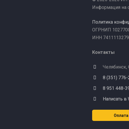
Информация на с
Политика конфи
ОГРНИП 102770
ИНН 7411113279
Контакты
Челябинск,
8 (351) 776
8 951 448-3
Написать в
Оплата