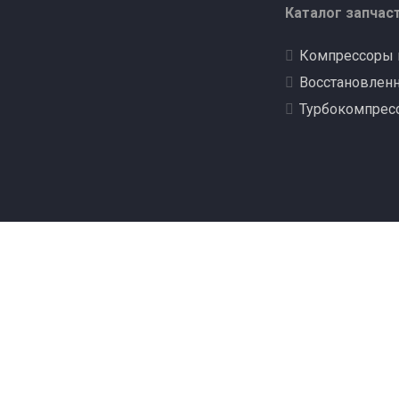
Каталог запчас
Компрессоры 
Восстановлен
Турбокомпрес